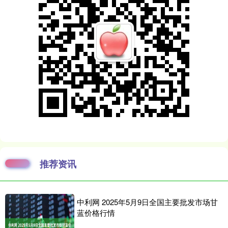
推荐资讯
中利网 2025年5月9日全国主要批发市场甘
蓝价格行情