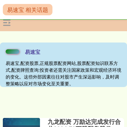
易速宝 相关话题
易速宝
易速宝,配资股票,正规股票配资网站,股票配资知识联系方
式,配资牌照查询:投资者还需关注国家政策和宏观经济环境
的变化。这些外部因素往往对股市产生深远影响，及时调
整策略以应对市场变化至关重要。
九龙配资 万励达完成发行合