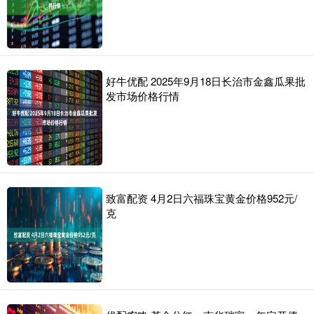
好牛优配 2025年9月18日长治市金鑫瓜果批
发市场价格行情
致富配资 4月2日六福珠宝黄金价格952元/
克