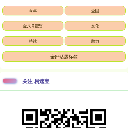
今年
全国
金八号配资
文化
持续
助力
全部话题标签
关注 易速宝