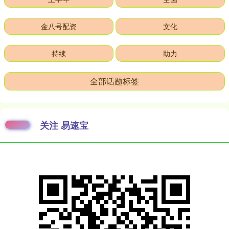
金八号配资
文化
持续
助力
全部话题标签
关注 易速宝