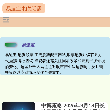
易速宝 相关话题
易速宝
易速宝,配资股票,正规股票配资网站,股票配资知识联系方
式,配资牌照查询:投资者还需关注国家政策和宏观经济环境
的变化。这些外部因素往往对股市产生深远影响，及时调
整策略以应对市场变化至关重要。
中博策略 2025年9月18日长