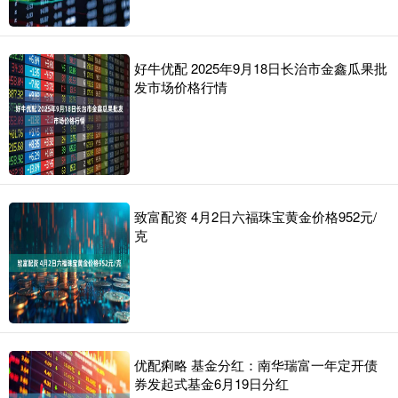
好牛优配 2025年9月18日长治市金鑫瓜果批
发市场价格行情
致富配资 4月2日六福珠宝黄金价格952元/
克
优配痢略 基金分红：南华瑞富一年定开债
券发起式基金6月19日分红