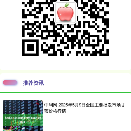
推荐资讯
中利网 2025年5月9日全国主要批发市场甘
蓝价格行情