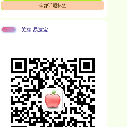
全部话题标签
关注 易速宝