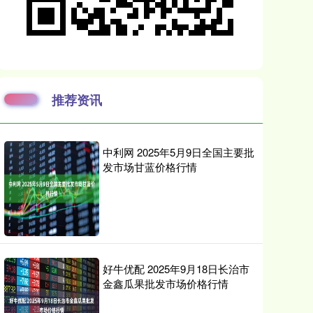
推荐资讯
中利网 2025年5月9日全国主要批
发市场甘蓝价格行情
好牛优配 2025年9月18日长治市
金鑫瓜果批发市场价格行情