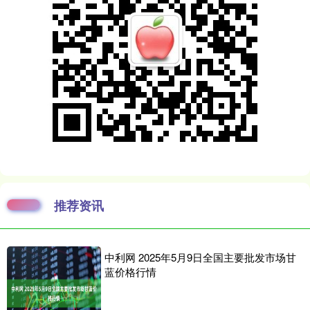
推荐资讯
中利网 2025年5月9日全国主要批发市场甘
蓝价格行情