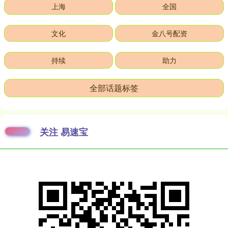
上海
全国
文化
金八号配资
持续
助力
全部话题标签
关注 易速宝