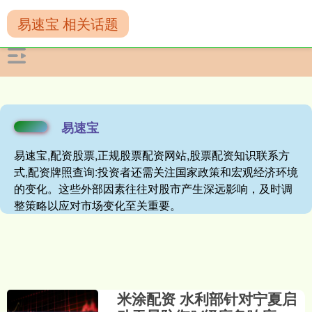
易速宝 相关话题
易速宝
易速宝,配资股票,正规股票配资网站,股票配资知识联系方
式,配资牌照查询:投资者还需关注国家政策和宏观经济环境
的变化。这些外部因素往往对股市产生深远影响，及时调
整策略以应对市场变化至关重要。
米涂配资 水利部针对宁夏启