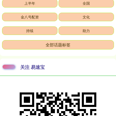
上半年
全国
金八号配资
文化
持续
助力
全部话题标签
关注 易速宝