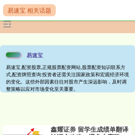
易速宝 相关话题
易速宝
易速宝,配资股票,正规股票配资网站,股票配资知识联系方
式,配资牌照查询:投资者还需关注国家政策和宏观经济环境
的变化。这些外部因素往往对股市产生深远影响，及时调
整策略以应对市场变化至关重要。
鑫耀证券 留学生成绩单翻译