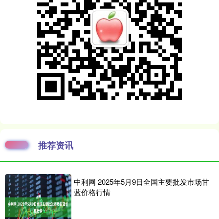
推荐资讯
中利网 2025年5月9日全国主要批发市场甘
蓝价格行情