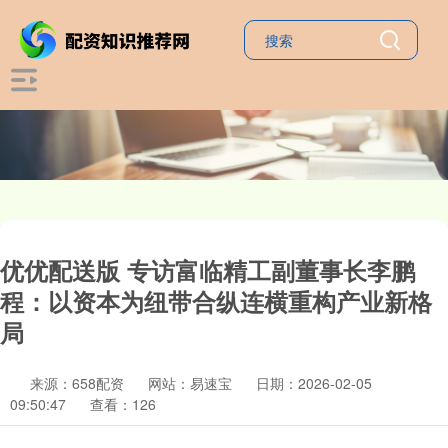
优优配送版 专访富临精工副董事长李鹏
程：以资本为纽带合纵连横重构产业新格
局
来源：658配资
网站：易速宝
日期：2026-02-05
09:50:47
查看：126