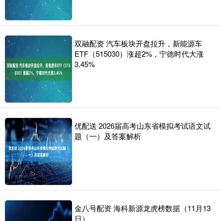
双融配资 汽车板块开盘拉升，新能源车
ETF（515030）涨超2%，宁德时代大涨
3.45%
优配送 2026届高考山东省模拟考试语文试
题（一）及答案解析
金八号配资 海科新源龙虎榜数据（11月13
日）