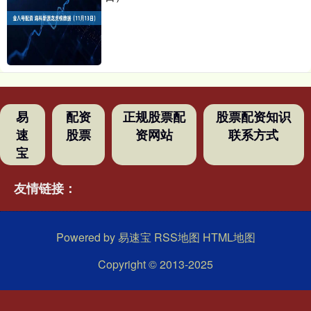
易
配资
正规股票配
股票配资知识
速
股票
资网站
联系方式
宝
友情链接：
Powered by
易速宝
RSS地图
HTML地图
Copyright
© 2013-2025