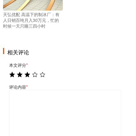
天弘优配 高温下的制冰厂：有
人日销百吨月入30万元，忙的
时候一天只睡三四小时
相关评论
本文评分
*
评论内容
*